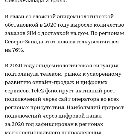
В связи со сложной эпидемиологической
обстановкой в 2020 году выросло количество
заказов SIM с доставкой на дом. По регионам
Северо-Запада этот показатель увеличился
на 76%.
В 2020 году эпидемиологическая ситуация
подтолкнула телеком-рынок к ускоренному
развитию онлайн-продаж и цифровых
сервисов. Tele2 фиксирует активный рост
подключений через сайт оператора во всех
регионах присутствия. Наибольший прирост
подключений через цифровой канал
за 2020 год зафиксирован в регионах
макрорегионального подразделения