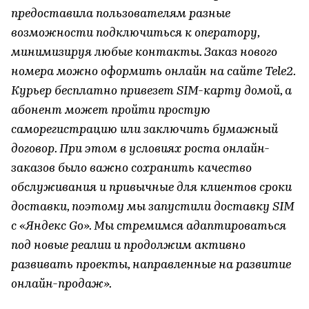
предоставила пользователям разные
возможности подключиться к оператору,
минимизируя любые контакты. Заказ нового
номера можно оформить онлайн на сайте Tele2.
Курьер бесплатно привезет SIM-карту домой, а
абонент может пройти простую
саморегистрацию или заключить бумажный
договор. При этом в условиях роста онлайн-
заказов было важно сохранить качество
обслуживания и привычные для клиентов сроки
доставки, поэтому мы запустили доставку SIM
с «Яндекс Go». Мы стремимся адаптироваться
под новые реалии и продолжим активно
развивать проекты, направленные на развитие
онлайн-продаж».