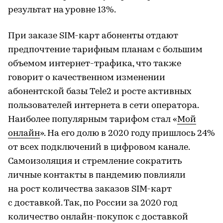
результат на уровне 13%.
При заказе SIM-карт абоненты отдают
предпочтение тарифным планам с большим
объемом интернет-трафика, что также
говорит о качественном изменении
абонентской базы Tele2 и росте активных
пользователей интернета в сети оператора.
Наиболее популярным тарифом стал «
Мой
онлайн
». На его долю в 2020 году пришлось 24%
от всех подключений в цифровом канале.
Самоизоляция и стремление сократить
личные контакты в пандемию повлияли
на рост количества заказов SIM-карт
с доставкой. Так, по России за 2020 год
количество онлайн-покупок с доставкой