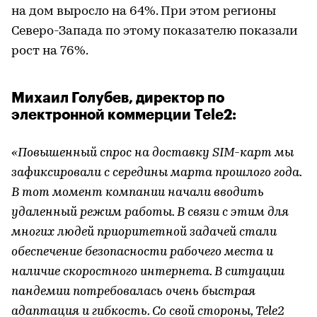
на дом выросло на 64%. При этом регионы
Северо-Запада по этому показателю показали
рост на 76%.
Михаил Голубев, директор по
электронной коммерции Tele2:
«Повышенный спрос на доставку SIM-карт мы
зафиксировали с середины марта прошлого года.
В тот момент компании начали вводить
удаленный режим работы. В связи с этим для
многих людей приоритетной задачей стали
обеспечение безопасности рабочего места и
наличие скоростного интернета. В ситуации
пандемии потребовалась очень быстрая
адаптация и гибкость. Со свой стороны, Tele2