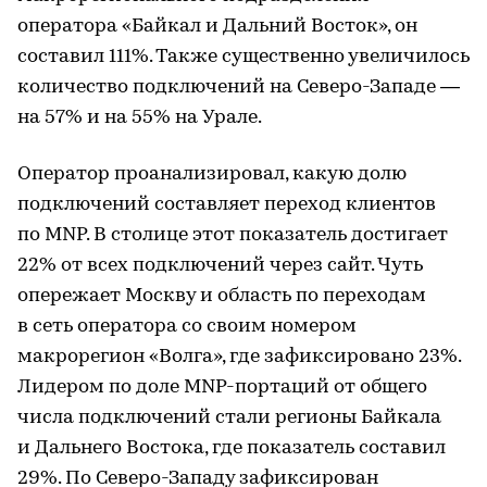
оператора «Байкал и Дальний Восток», он
составил 111%. Также существенно увеличилось
количество подключений на Северо-Западе —
на 57% и на 55% на Урале.
Оператор проанализировал, какую долю
подключений составляет переход клиентов
по MNP. В столице этот показатель достигает
22% от всех подключений через сайт. Чуть
опережает Москву и область по переходам
в сеть оператора со своим номером
макрорегион «Волга», где зафиксировано 23%.
Лидером по доле MNP-портаций от общего
числа подключений стали регионы Байкала
и Дальнего Востока, где показатель составил
29%. По Северо-Западу зафиксирован