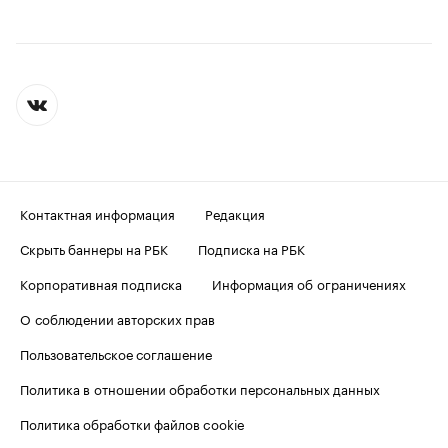
Контактная информация
Редакция
Скрыть баннеры на РБК
Подписка на РБК
Корпоративная подписка
Информация об ограничениях
О соблюдении авторских прав
Пользовательское соглашение
Политика в отношении обработки персональных данных
Политика обработки файлов cookie