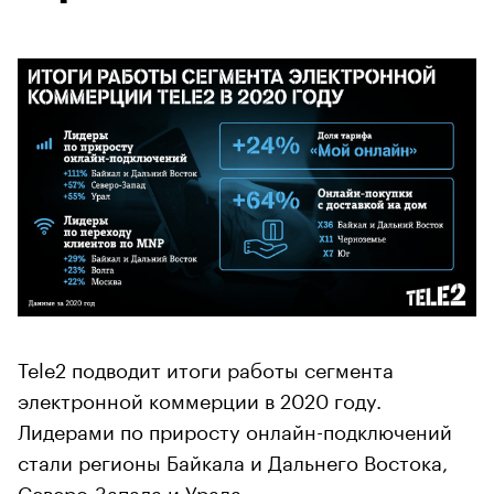
Tele2 подводит итоги работы сегмента
электронной коммерции в 2020 году.
Лидерами по приросту онлайн-подключений
стали регионы Байкала и Дальнего Востока,
Северо-Запада и Урала.