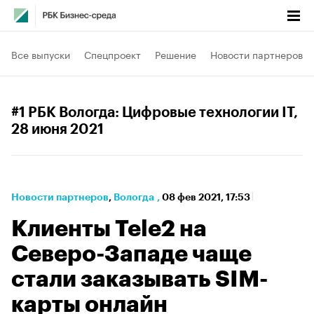
Все выпуски
Спецпроект
Решение
Новости партнеров
#1 РБК Вологда: Цифровые технологии IT
,
28 июня 2021
Новости партнеров
⁠,
Вологда
,
08 фев 2021, 17:53
Клиенты Tele2 на
Северо-Западе чаще
стали заказывать SIM-
карты онлайн