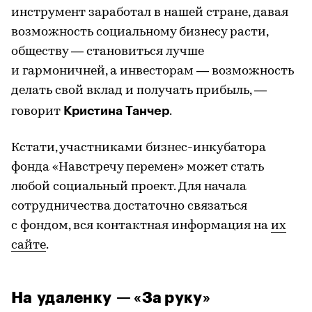
инструмент заработал в нашей стране, давая
возможность социальному бизнесу расти,
обществу — становиться лучше
и гармоничней, а инвесторам — возможность
делать свой вклад и получать прибыль, —
Кристина Танчер
говорит
.
Кстати, участниками бизнес-инкубатора
фонда «Навстречу перемен» может стать
любой социальный проект. Для начала
сотрудничества достаточно связаться
с фондом, вся контактная информация на
их
сайте
.
На удаленку — «За руку»