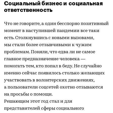
Социальный бизнес и социальная
ответственность
Что не говорите, а один бесспорно позитивный
момент в наступившей пандемии все таки
есть. Столкнувшись с новыми вызовами,
мы стали более отзывчивыми к чужим
проблемам. Поняли, что едва ли не самое
главное предназначение человека —
помогать тем, кто попал в беду. Не случайно
именно сейчас появилось столько желающих
участвовать в волонтерских движениях,
а пользователи соцсетей охотно отзываются
на просьбы о помощи.
Решающим этот год стал и для
представителей сферы социального