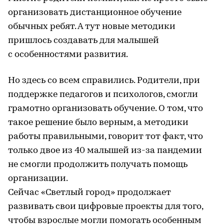
организовать дистанционное обучение
обычных ребят. А тут новые методики
пришлось создавать для малышей
с особенностями развития.
Но здесь со всем справились. Родители, при
поддержке педагогов и психологов, смогли
грамотно организовать обучение. О том, что
такое решение было верным, а методики
работы правильными, говорит тот факт, что
только двое из 40 малышей из-за пандемии
не смогли продолжить получать помощь
организации.
Сейчас «Светлый город» продолжает
развивать свои цифровые проекты для того,
чтобы взрослые могли помогать особенным