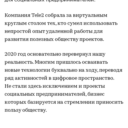
Компания Tele2 собрала за виртуальным
круглым столом тех, кто сумел использовать
непростой опыт удаленной работы для
развития полезных обществу проектов.
2020 год основательно перевернул нашу
реальность. Многим пришлось осваивать
новые технологии буквально на ходу, переводя
ряд активностей в цифровое пространство.
Не стали здесь исключением и проекты
социальных предпринимателей, бизнес
которых базируется на стремлении приносить
пользу обществу.