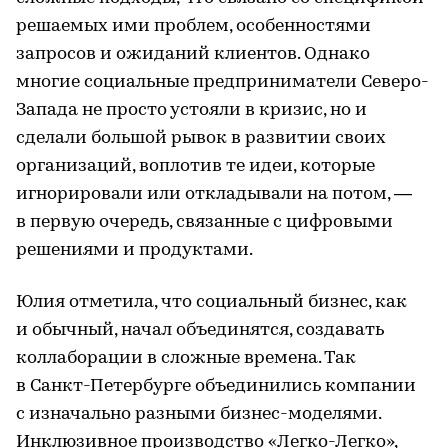
решаемых ими проблем, особенностями
запросов и ожиданий клиентов. Однако
многие социальные предприниматели Северо-
Запада не просто устояли в кризис, но и
сделали большой рывок в развитии своих
организаций, воплотив те идеи, которые
игнорировали или откладывали на потом, —
в первую очередь, связанные с цифровыми
решениями и продуктами.
Юлия отметила, что социальный бизнес, как
и обычный, начал объединятся, создавать
коллаборации в сложные времена. Так
в Санкт-Петербурге объединились компании
с изначально разными бизнес-моделями.
Инклюзивное производство «Легко-Легко»,