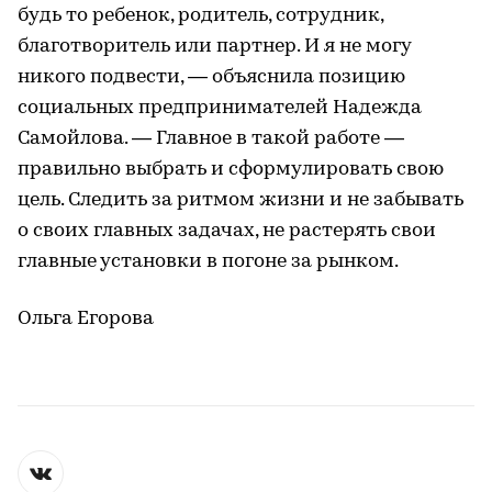
будь то ребенок, родитель, сотрудник,
благотворитель или партнер. И я не могу
никого подвести, — объяснила позицию
социальных предпринимателей Надежда
Самойлова. — Главное в такой работе —
правильно выбрать и сформулировать свою
цель. Следить за ритмом жизни и не забывать
о своих главных задачах, не растерять свои
главные установки в погоне за рынком.
Ольга Егорова