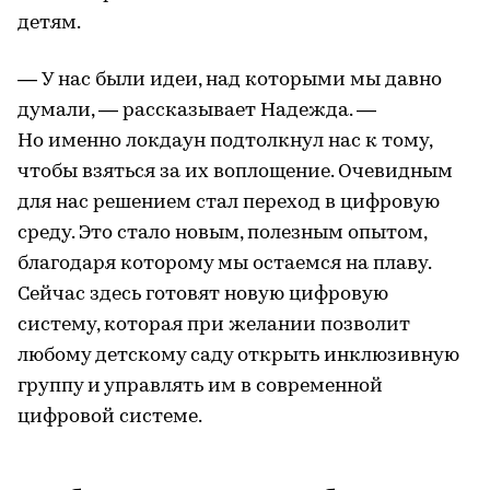
детям.
— У нас были идеи, над которыми мы давно
думали, — рассказывает Надежда. —
Но именно локдаун подтолкнул нас к тому,
чтобы взяться за их воплощение. Очевидным
для нас решением стал переход в цифровую
среду. Это стало новым, полезным опытом,
благодаря которому мы остаемся на плаву.
Сейчас здесь готовят новую цифровую
систему, которая при желании позволит
любому детскому саду открыть инклюзивную
группу и управлять им в современной
цифровой системе.