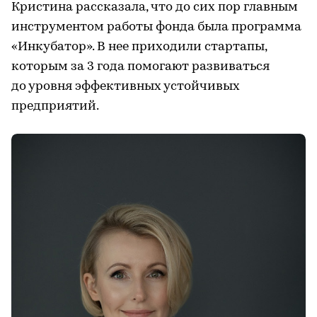
Кристина рассказала, что до сих пор главным
инструментом работы фонда была программа
«Инкубатор». В нее приходили стартапы,
которым за 3 года помогают развиваться
до уровня эффективных устойчивых
предприятий.