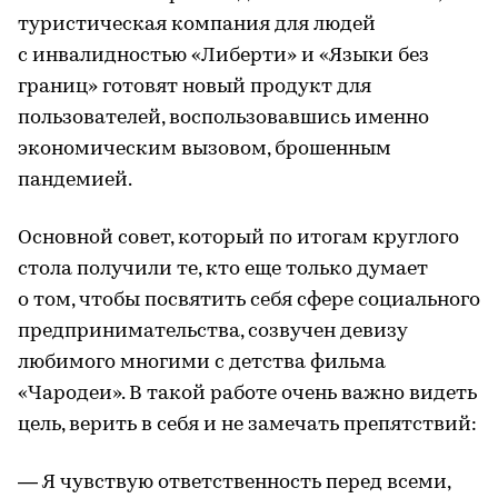
туристическая компания для людей
с инвалидностью «Либерти» и «Языки без
границ» готовят новый продукт для
пользователей, воспользовавшись именно
экономическим вызовом, брошенным
пандемией.
Основной совет, который по итогам круглого
стола получили те, кто еще только думает
о том, чтобы посвятить себя сфере социального
предпринимательства, созвучен девизу
любимого многими с детства фильма
«Чародеи». В такой работе очень важно видеть
цель, верить в себя и не замечать препятствий:
— Я чувствую ответственность перед всеми,