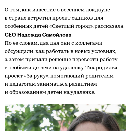
О том, как известие о весеннем локдауне
в стране встретил проект садиков для
особенных детей «Светлый город», рассказала
СЕО Надежда Самойлова
.
По ее словам, два дня они с коллегами
обсуждали, как работать в новых условиях,
а затем приняли решение перевести работу
с особыми детьми на удаленку. Так родился
проект «За руку», помогающий родителям
и педагогам заниматься развитием
и образованием детей на удаленке.