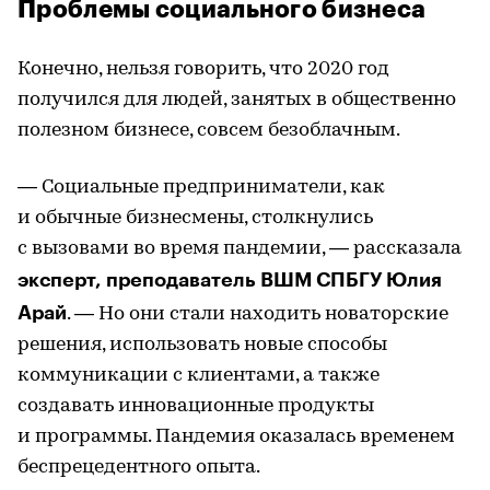
Проблемы социального бизнеса
Конечно, нельзя говорить, что 2020 год
получился для людей, занятых в общественно
полезном бизнесе, совсем безоблачным.
— Социальные предприниматели, как
и обычные бизнесмены, столкнулись
с вызовами во время пандемии, — рассказала
эксперт, преподаватель ВШМ СПБГУ Юлия
Арай
. — Но они стали находить новаторские
решения, использовать новые способы
коммуникации с клиентами, а также
создавать инновационные продукты
и программы. Пандемия оказалась временем
беспрецедентного опыта.