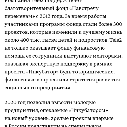
Компания Tele2 поддерживает
благотворительный фонд «Навстречу
переменам» с 2012 года. За время работы
участниками программ фонда стали более 300
проектов, которые изменили к лучшему жизнь
около 400 тыс. тысяч детей и подростков. Tele2
не только оказывает фонду финансовую
помощь, ее сотрудники выступают менторами,
оказывая экспертную поддержку в рамках
проекта «Инкубатор» будь то юридические,
финансовые вопросы или стратегия развития
социального предприятия.
2020 год позволил вывести молодые
предприятия, опекаемые «Инкубатором»
на новый уровень: зрелые проекты впервые
в России представили на специальном