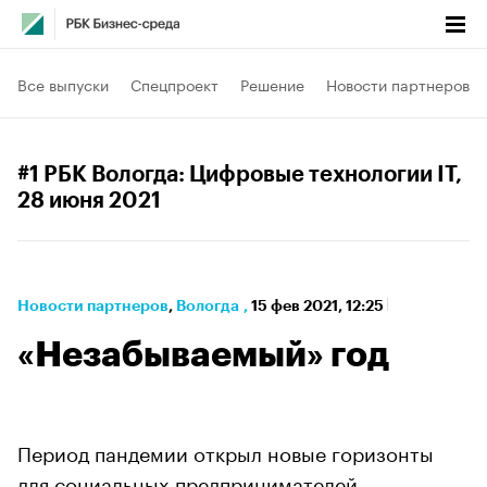
Все выпуски
Спецпроект
Решение
Новости партнеров
#1 РБК Вологда: Цифровые технологии IT
,
28 июня 2021
Новости партнеров
⁠,
Вологда
,
15 фев 2021, 12:25
«Незабываемый» год
Период пандемии открыл новые горизонты
для социальных предпринимателей.