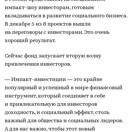
импакт-шоу инвесторам, готовым
вкладываться в развитие социального бизнеса.
В декабре 5 из 8 проектов вышли
на переговоры с инвесторами. Это очень
хороший результат.
Сейчас фонд запускает вторую волну
привлечения инвесторов.
— Импакт-инвестиции — это крайне
популярный и успешный в мире финансовый
инструмент, который соединяет в себе
и привлекательную для инвесторов
доходность, и социальный эффект, столь
важный для общества и социальных лидеров.
А для нас важно, чтобы этот новый