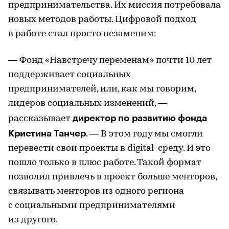
предпринимательства. Их миссия потребовала
новых методов работы. Цифровой подход
в работе стал просто незаменим:
— Фонд «Навстречу переменам» почти 10 лет
поддерживает социальных
предпринимателей, или, как мы говорим,
лидеров социальных изменений, —
директор по развитию фонда
рассказывает
Кристина Танчер
. — В этом году мы смогли
перевести свои проекты в digital-среду. И это
пошло только в плюс работе. Такой формат
позволил привлечь в проект больше менторов,
связывать менторов из одного региона
с социальными предпринимателями
из другого.