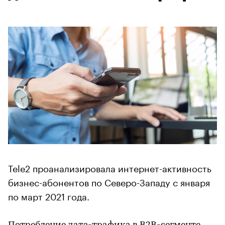
Tele2 проанализировала интернет-активность
бизнес-абонентов по Северо-Западу с января
по март 2021 года.