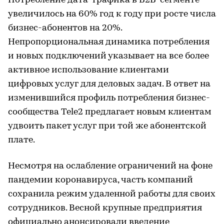
Потребление дата-трафика в B2B-сегменте
увеличилось на 60% год к году при росте числа
бизнес-абонентов на 20%.
Непропорциональная динамика потребления
и новых подключений указывает на все более
активное использование клиентами
цифровых услуг для деловых задач. В ответ на
изменившийся профиль потребления бизнес-
сообщества Tele2 предлагает новым клиентам
удвоить пакет услуг при той же абонентской
плате.
Несмотря на ослабление ограничений на фоне
пандемии коронавируса, часть компаний
сохранила режим удаленной работы для своих
сотрудников. Весной крупные предприятия
официально анонсировали введение