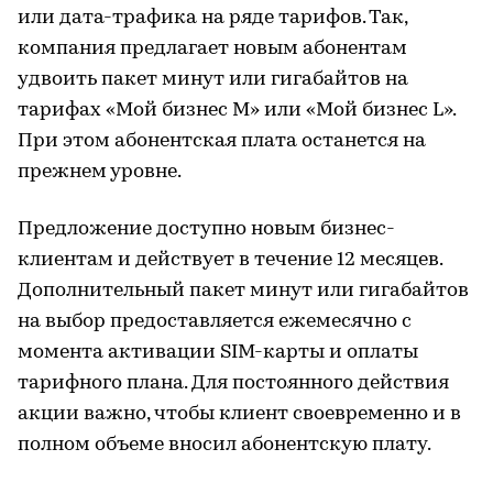
или дата-трафика на ряде тарифов. Так,
компания предлагает новым абонентам
удвоить пакет минут или гигабайтов на
тарифах «Мой бизнес М» или «Мой бизнес L».
При этом абонентская плата останется на
прежнем уровне.
Предложение доступно новым бизнес-
клиентам и действует в течение 12 месяцев.
Дополнительный пакет минут или гигабайтов
на выбор предоставляется ежемесячно с
момента активации SIM-карты и оплаты
тарифного плана. Для постоянного действия
акции важно, чтобы клиент своевременно и в
полном объеме вносил абонентскую плату.