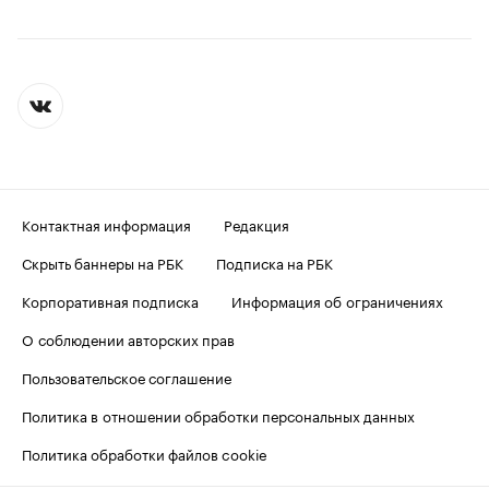
Контактная информация
Редакция
Скрыть баннеры на РБК
Подписка на РБК
Корпоративная подписка
Информация об ограничениях
О соблюдении авторских прав
Пользовательское соглашение
Политика в отношении обработки персональных данных
Политика обработки файлов cookie