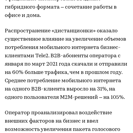
гибридного формата – сочетание работы в
офисе и дома.
Распространение «дистанционки» оказало
существенное влияние на увеличение объемов
потребления мобильного интернета бизнес-
клиентами Tele2. B2B-абоненты оператора с
января по март 2021 года скачали и отправили
на 60% больше трафика, чем в прошлом году.
Среднее потребление мобильного интернета
на одного B2B-клиента выросло на 31%, на
одного пользователя М2М-решений – на 105%.
Оператор проанализировал воздействие
внешних факторов на бизнес и ввел
возможность увеличения пакета голосового