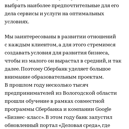
выбрать наиболее предпочтительные для его
дела сервисы и услуги на оптимальных
условиях.
Мы заинтересованы в развитии отношений
с каждым клиентом, а для этого стремимся
создавать условия для развития бизнеса,
чтобы из малого он вырастал в средний, и так
далее. Поэтому Сбербанк уделяет большое
внимание образовательным проектам.
В прошлом году несколько тысяч
предпринимателей из Вологодской области
прошли обучение в рамках совместной
программы Сбербанка и компании Google
«Бизнес-класс». В этом году банк запустил
обновленный портал «Деловая среда», где