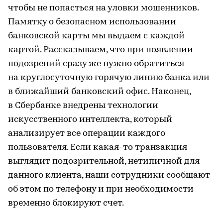
чтобы не попасться на уловки мошенников.
Памятку о безопасном использовании
банковской карты мы выдаем с каждой
картой. Рассказываем, что при появлении
подозрений сразу же нужно обратиться
на круглосуточную горячую линию банка или
в ближайший банковский офис. Наконец,
в Сбербанке внедрены технологии
искусственного интеллекта, который
анализирует все операции каждого
пользователя. Если какая-то транзакция
выглядит подозрительной, нетипичной для
данного клиента, наши сотрудники сообщают
об этом по телефону и при необходимости
временно блокируют счет.