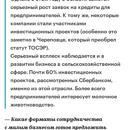
серьезный рост заявок на кредиты для
предпринимателей. К тому же, некоторые
компании стали участниками
инвестиционных проектов (особенно это
заметно в Череповце, который приобрел
статут ТОСЭР).
Серьезный всплеск наблюдается и в
развитии бизнеса в сельскохозяйственной
сфере. Почти 60% инвестиционных
проектов, рассмотренных Сбербанком,
именно из этой отрасли. Более всего
предпринимателей интересует молочное
животноводство.
— Какие форматы сотрудничества
с малым бизнесом готов предложить