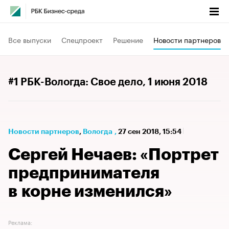
Все выпуски
Спецпроект
Решение
Новости партнеров
#1 РБК-Вологда: Свое дело
, 1 июня 2018
Новости партнеров
⁠,
Вологда
,
27 сен 2018, 15:54
Сергей Нечаев: «Портрет
предпринимателя
в корне изменился»
Реклама: