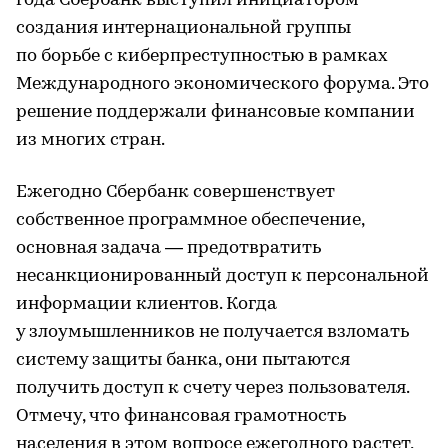
года Сбербанк выступил инициатором
создания интернациональной группы
по борьбе с киберпреступностью в рамках
Международного экономического форума. Это
решение поддержали финансовые компании
из многих стран.
Ежегодно Сбербанк совершенствует
собственное программное обеспечение,
основная задача — предотвратить
несанкционированный доступ к персональной
информации клиентов. Когда
у злоумышленников не получается взломать
систему защиты банка, они пытаются
получить доступ к счету через пользователя.
Отмечу, что финансовая грамотность
населения в этом вопросе ежегодного растет,