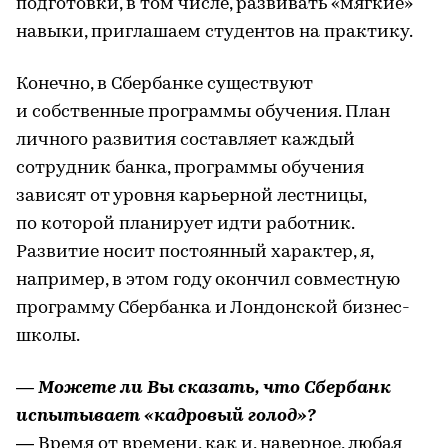
подготовки, в том числе, развивать «мягкие»
навыки, приглашаем студентов на практику.
Конечно, в Сбербанке существуют
и собственные программы обучения. План
личного развития составляет каждый
сотрудник банка, программы обучения
зависят от уровня карьерной лестницы,
по которой планирует идти работник.
Развитие носит постоянный характер, я,
например, в этом году окончил совместную
программу Сбербанка и Лондонской бизнес-
школы.
— Можете ли Вы сказать, что Сбербанк
испытывает «кадровый голод»?
— Время от времени, как и, наверное, любая