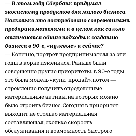
— В этом году Сбербанк придумал
экосистему продуктов для малого бизнеса.
Насколько это востребовано современными
предпринимателями и в целом как сильно
отличаются общие подходы к созданию
бизнеса в 90-е, «нулевые» и сейчас?
— Конечно, портрет предпринимателя за эти
годы в корне изменился. Раньше были
совершенно другие приоритеты: в 90-е годы
это была модель «купи-продай», потом —
стремление получить определенные
материальные активы, на которых можно
было строить бизнес. Сегодня в приоритет
выходит не столько материальная
составляющая, сколько скорость
обслуживания и возможность быстрого