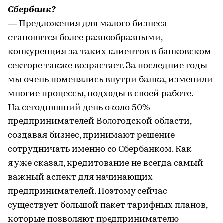
Сбербанк?
— Предложения для малого бизнеса
становятся более разнообразными,
конкуренция за таких клиентов в банковском
секторе также возрастает. За последние годы
мы очень поменялись внутри банка, изменили
многие процессы, подходы в своей работе.
На сегодняшний день около 50%
предпринимателей Вологодской области,
создавая бизнес, принимают решение
сотрудничать именно со Сбербанком. Как
я уже сказал, кредитование не всегда самый
важный аспект для начинающих
предпринимателей. Поэтому сейчас
существует большой пакет тарифных планов,
которые позволяют предпринимателю