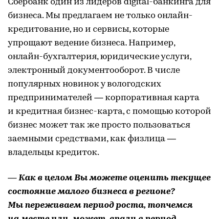
Сбербанк один из лидеров digital-банкинга для
бизнеса. Мы предлагаем не только онлайн-
кредитование, но и сервисы, которые
упрощают ведение бизнеса. Например,
онлайн-бухгалтерия, юридические услуги,
электронный документооборот. В числе
популярных новинок у вологодских
предпринимателей — корпоративная карта
и кредитная бизнес-карта, с помощью которой
бизнес может так же просто пользоваться
заемными средствами, как физлица —
владельцы кредиток.
— Как в целом Вы можете оценить текущее
состояние малого бизнеса в регионе?
Мы переживаем период роста, топчемся