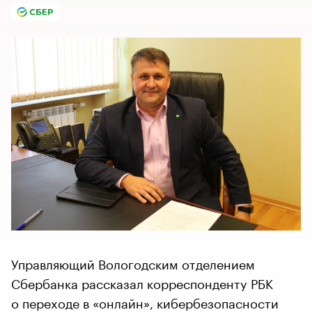
Управляющий Вологодским отделением
Сбербанка рассказал корреспонденту РБК
о переходе в «онлайн», кибербезопасности