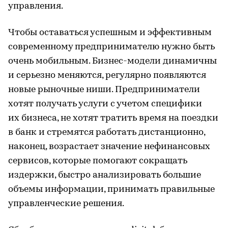
управления.
Чтобы оставаться успешным и эффективным
современному предпринимателю нужно быть
очень мобильным. Бизнес-модели динамичны
и серьезно меняются, регулярно появляются
новые рыночные ниши. Предприниматели
хотят получать услуги с учетом специфики
их бизнеса, не хотят тратить время на поездки
в банк и стремятся работать дистанционно,
наконец, возрастает значение нефинансовых
сервисов, которые помогают сокращать
издержки, быстро анализировать большие
объемы информации, принимать правильные
управленческие решения.