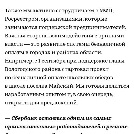
Также мы активно сотрудничаем с МФЦ,
Росреестром, организациями, которые
занимаются поддержкой предпринимателей.
Важная сторона взаимодействия с органами
власти — это развитие системы безналичной
оплаты в городах и районах области.
Например, с 1 сентября при поддержке главы
Вологодского района стартовал проект
по безналичной оплате школьных обедов
в школе поселка Майский. Мы готовы делиться
наработанным опытом и, в свою очередь,
открыты для предложений.
— Сбербанк остается одним из самых
привлекательных работодателей в регионе.