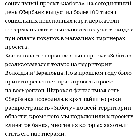
социальный проект «Забота». На сегодняшний
день Сбербанк выпустил более 100 тысяч
социальных пенсионных карт, держатели
которых имеют возможность получать скидки
при оплате покупок в магазинах-партнерах
проекта.
Как вы знаете первоначально проект «Забота»
реализовывался только на территории
Вологды и Череповца. Но в прошлом году было
принято решение тиражировать проект
на весь регион. Широкая филиальная сеть
Сбербанка позволила в кратчайшие сроки
распространить «Заботу» по всей территории
области, кроме того мы подключили к проекту
клиентов банка, многие из которых захотели
стать его партнерами.