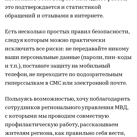
это подтверждается и статистикой
обращений и отзывами в интернете.
Есть несколько простых правил безопасности,
следуя которым можно практически
исключить все риски: не передавайте никому
ваши персональные данные (пароли, пин-коды
и т.п.), поставьте защиту на мобильный
телефон, не переходите по подозрительным
гиперссылкам в СМС или электронной почте.
Пользуясь возможностью, хочу поблагодарить
сотрудников регионального управления МВД,
с которыми мы проводим совместную
профилактическую работу, рассказываем
жителям региона, как правильно себя вести,