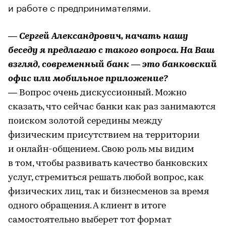
и работе с предпринимателями.
— Сергей Александрович, начать нашу
беседу я предлагаю с такого вопроса. На Ваш
взгляд, современный банк — это банковский
офис или мобильное приложение?
— Вопрос очень дискуссионный. Можно
сказать, что сейчас банки как раз занимаются
поиском золотой середины между
физическим присутствием на территории
и онлайн-общением. Свою роль мы видим
в том, чтобы развивать качество банковских
услуг, стремиться решать любой вопрос, как
физических лиц, так и бизнесменов за время
одного обращения. А клиент в итоге
самостоятельно выберет тот формат