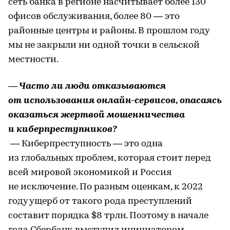
сеть банка в регионе насчитывает более 130
офисов обслуживания, более 80 — это
районные центры и районы. В прошлом году
мы не закрыли ни одной точки в сельской
местности.
— Часто ли люди отказываются
от использования онлайн-сервисов, опасаясь
оказаться жертвой мошенничества
и киберпреступников?
— Киберпреступность — это одна
из глобальных проблем, которая стоит перед
всей мировой экономикой и Россия
не исключение. По разным оценкам, к 2022
году ущерб от такого рода преступлений
составит порядка $8 трлн. Поэтому в начале