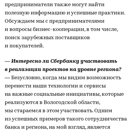
предприниматели также могут найти
полезную информацию и успешные практики.
Обсуждаем мы с предпринимателями
и вопросы бизнес-кооперации, в том числе,
поиск зарубежных поставщиков
и покупателей.
— Интересно ли Сбербанку участвовать
в реализации проектов на уровне региона?
— Безусловно, когда мы видим возможность
перенести наши технологии и сервисы
на важные социальные инициативы, которые
реализуются в Вологодской области,
мы стараемся в этом участвовать. Одним
из успешных примеров такого сотрудничества
банка и региона, на мой взгляд, является