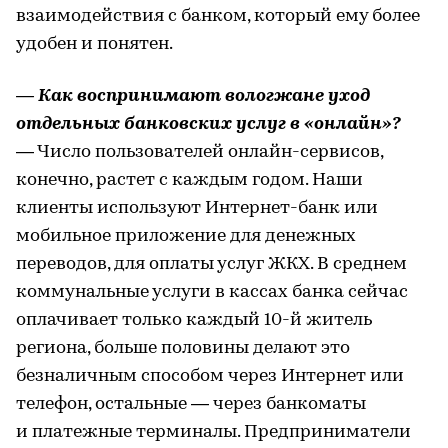
взаимодействия с банком, который ему более
удобен и понятен.
— Как воспринимают вологжане уход
отдельных банковских услуг в «онлайн»?
— Число пользователей онлайн-сервисов,
конечно, растет с каждым годом. Наши
клиенты используют Интернет-банк или
мобильное приложение для денежных
переводов, для оплаты услуг ЖКХ. В среднем
коммунальные услуги в кассах банка сейчас
оплачивает только каждый 10-й житель
региона, больше половины делают это
безналичным способом через Интернет или
телефон, остальные — через банкоматы
и платежные терминалы. Предприниматели