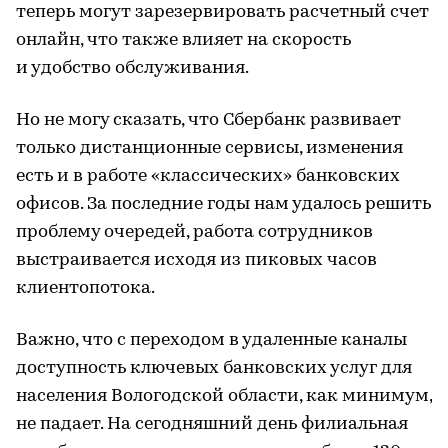
теперь могут зарезервировать расчетный счет
онлайн, что также влияет на скорость
и удобство обслуживания.
Но не могу сказать, что Сбербанк развивает
только дистанционные сервисы, изменения
есть и в работе «классических» банковских
офисов. За последние годы нам удалось решить
проблему очередей, работа сотрудников
выстраивается исходя из пиковых часов
клиентопотока.
Важно, что с переходом в удаленные каналы
доступность ключевых банковских услуг для
населения Вологодской области, как минимум,
не падает. На сегодняшний день филиальная