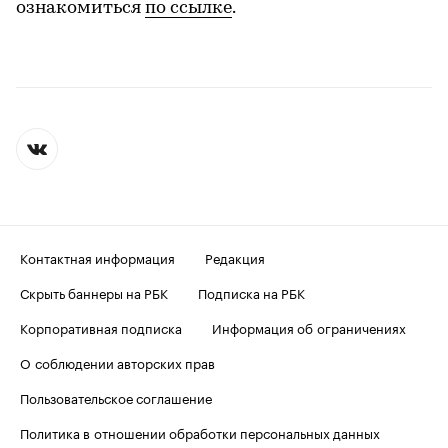
ознакомиться
по ссылке
.
Контактная информация
Редакция
Скрыть баннеры на РБК
Подписка на РБК
Корпоративная подписка
Информация об ограничениях
О соблюдении авторских прав
Пользовательское соглашение
Политика в отношении обработки персональных данных