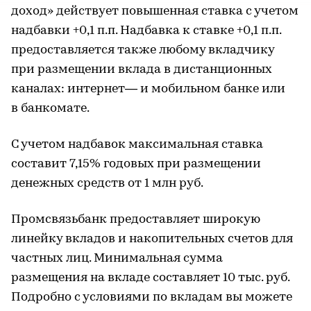
доход» действует повышенная ставка с учетом
надбавки +0,1 п.п. Надбавка к ставке +0,1 п.п.
предоставляется также любому вкладчику
при размещении вклада в дистанционных
каналах: интернет— и мобильном банке или
в банкомате.
С учетом надбавок максимальная ставка
составит 7,15% годовых при размещении
денежных средств от 1 млн руб.
Промсвязьбанк предоставляет широкую
линейку вкладов и накопительных счетов для
частных лиц. Минимальная сумма
размещения на вкладе составляет 10 тыс. руб.
Подробно с условиями по вкладам вы можете