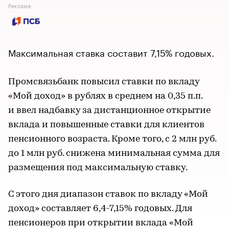
Реклама:
Максимальная ставка составит 7,15% годовых.
Промсвязьбанк повысил ставки по вкладу
«Мой доход» в рублях в среднем на 0,35 п.п.
и ввел надбавку за дистанционное открытие
вклада и повышенные ставки для клиентов
пенсионного возраста. Кроме того, с 2 млн руб.
до 1 млн руб. снижена минимальная сумма для
размещения под максимальную ставку.
С этого дня диапазон ставок по вкладу «Мой
доход» составляет 6,4-7,15% годовых. Для
пенсионеров при открытии вклада «Мой