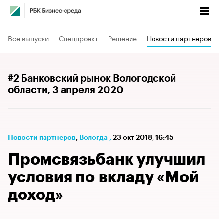
Все выпуски
Спецпроект
Решение
Новости партнеров
#2 Банковский рынок Вологодской
области
, 3 апреля 2020
Новости партнеров
⁠,
Вологда
,
23 окт 2018, 16:45
Промсвязьбанк улучшил
условия по вкладу «Мой
доход»