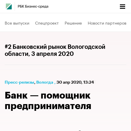
Все выпуски
Спецпроект
Решение
Новости партнеров
#2 Банковский рынок Вологодской
области
, 3 апреля 2020
Пресс-релизы
⁠,
Вологда
,
30 апр 2020, 13:24
Банк — помощник
предпринимателя