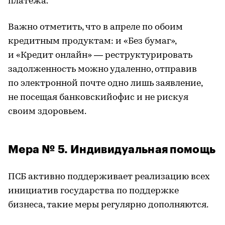
платежа.
Важно отметить, что в апреле по обоим
кредитным продуктам: и «Без бумаг»,
и «Кредит онлайн» — реструктурировать
задолженность можно удаленно, отправив
по электронной почте одно лишь заявление,
не посещая банковскийофис и не рискуя
своим здоровьем.
Мера № 5. Индивидуальная помощь
ПСБ активно поддерживает реализацию всех
инициатив государства по поддержке
бизнеса, такие меры регулярно дополняются.