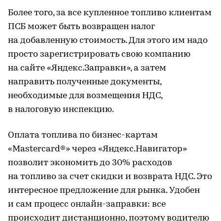
Более того, за все купленное топливо клиентам
ПСБ может быть возвращен налог
на добавленную стоимость. Для этого им надо
просто зарегистрировать свою компанию
на сайте «Яндекс.Заправки», а затем
направить полученные документы,
необходимые для возмещения НДС,
в налоговую инспекцию.
Оплата топлива по бизнес-картам
«Mastercard®» через «Яндекс.Навигатор»
позволит экономить до 30% расходов
на топливо за счет скидки и возврата НДС. Это
интересное предложение для рынка. Удобен
и сам процесс онлайн-заправки: все
происходит дистанционно, поэтому водителю