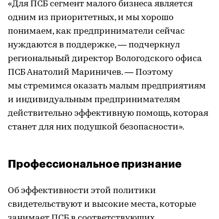
«Для ПСБ сегмент малого бизнеса является
одним из приоритетных, и мы хорошо
понимаем, как предприниматели сейчас
нуждаются в поддержке, — подчеркнул
региональный директор Вологодского офиса
ПСБ Анатолий Мариничев. — Поэтому
мы стремимся оказать малым предприятиям
и индивидуальным предпринимателям
действительно эффективную помощь, которая
станет для них подушкой безопасности».
Профессиональное признание
Об эффективности этой политики
свидетельствуют и высокие места, которые
занимает ПСБ в соответствующих