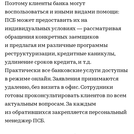
Поэтому клиенты банка могут
воспользоваться и иными видами помощи:
ПСБ может предоставить их на
индивидуальных условиях — рассматривая
обращения конкретных заемщиков
и предлагая им различные программы
реструктуризации, кредитные каникулы,
удлинение сроков кредита, и т.д.
Практически все банковские услуги доступны
в режиме онлайн. Заявления принимаются
удаленно, без визита в офис. Сотрудники
готовы проконсультировать клиентов по всем
актуальным вопросам. За каждым
из обратившихся закрепляется персональный
менеджер ПСБ.