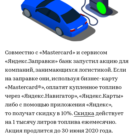
Совместно с «Mastercard» и сервисом
«Яндекс.Заправки» банк запустил акцию для
компаний, занимающихся логистикой. Если
на заправке они, используя бизнес-карту
«Mastercard®», оплатят купленное топливо
через «Яндекс.Навигатор», «Яндекс.Карты»
либо с помощью приложения «Яндекс»,
то получат скидку в 10%.
Скидка
действует
на 1 тысячу литров топлива ежемесячно.
Акция продлится до 30 июня 2020 года.