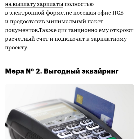
на выплату зарплаты
полностью
в электронной форме, не посещая офис ПСБ
и предоставив минимальный пакет
документов.Также дистанционно ему откроют
расчетный счет и подключат к зарплатному
проекту.
Мера № 2. Выгодный эквайринг