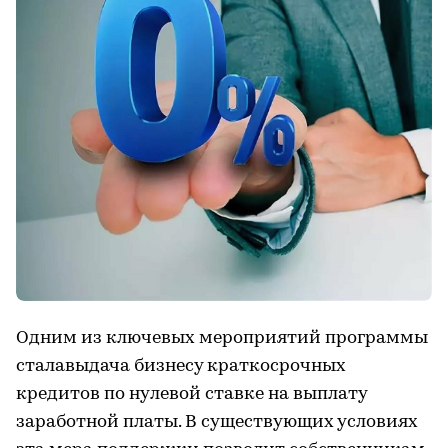
Одним из ключевых мероприятий программы
сталавыдача бизнесу краткосрочных
кредитов по нулевой ставке на выплату
заработной платы. В существующих условиях