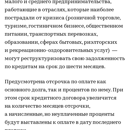
малого и среднего предпринимательства,
работающие в отраслях, которые наиболее
пострадали от кризиса (розничной торговле,
туризме, гостиничном бизнесе, общественном
питании, транспортных перевозках,
образовании, сферах бытовых, риэлторских
и рекреационно-оздоровительных услуг) —
могут реструктуризовать свою задолженность
по кредитам на срок до шести месяцев.
Предусмотрена отсрочка по оплате как
основного долга, так и процентов по нему. При
этом срок кредитного договора увеличится
на количество месяцев отсрочки,
а начисленные, но неуплаченные проценты
будут выставлены к оплате в дату последнего