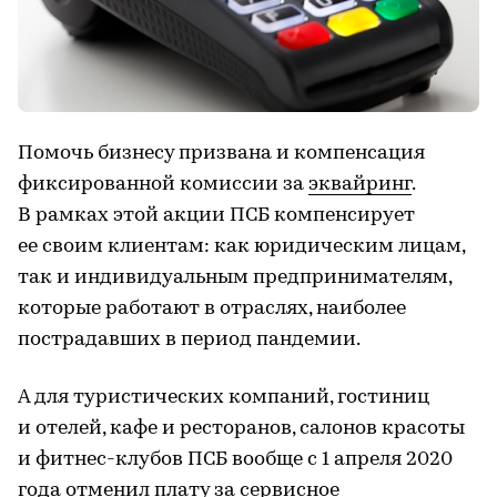
Помочь бизнесу призвана и компенсация
фиксированной комиссии за
эквайринг
.
В рамках этой акции ПСБ компенсирует
ее своим клиентам: как юридическим лицам,
так и индивидуальным предпринимателям,
которые работают в отраслях, наиболее
пострадавших в период пандемии.
А для туристических компаний, гостиниц
и отелей, кафе и ресторанов, салонов красоты
и фитнес-клубов ПСБ вообще с 1 апреля 2020
года отменил плату за сервисное