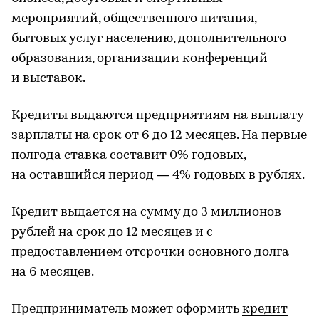
мероприятий, общественного питания,
бытовых услуг населению, дополнительного
образования, организации конференций
и выставок.
Кредиты выдаются предприятиям на выплату
зарплаты на срок от 6 до 12 месяцев. На первые
полгода ставка составит 0% годовых,
на оставшийся период — 4% годовых в рублях.
Кредит выдается на сумму до 3 миллионов
рублей на срок до 12 месяцев и с
предоставлением отсрочки основного долга
на 6 месяцев.
Предприниматель может оформить
кредит