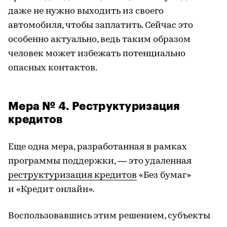
даже не нужно выходить из своего
автомобиля, чтобы заплатить. Сейчас это
особенно актуально, ведь таким образом
человек может избежать потенциально
опасных контактов.
Мера № 4. Реструктуризация
кредитов
Еще одна мера, разработанная в рамках
программы поддержки, — это удаленная
реструктуризация кредитов
«Без бумаг»
и «Кредит онлайн».
Воспользовавшись этим решением, субъекты