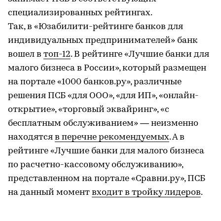
специализированных рейтингах.
Так, в «Юзабилити-рейтинге банков для
индивидуальных предпринимателей» банк
вошел в
топ-12
. В рейтинге «Лучшие банки для
малого бизнеса в России», который размещен
на портале «1000 банков.ру», различные
решения ПСБ «для ООО», «для ИП», «онлайн-
открытие», «торговый эквайринг», «с
бесплатным обслуживанием» — неизменно
находятся
в перечне рекомендуемых
. А в
рейтинге «Лучшие банки для малого бизнеса
по расчетно-кассовому обслуживанию»,
представленном на портале «Сравни.ру», ПСБ
на данный момент
входит в тройку лидеров
.