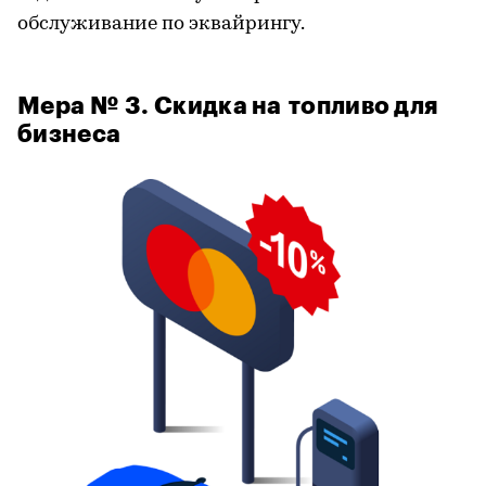
обслуживание по эквайрингу.
Мера № 3. Скидка на топливо для
бизнеса