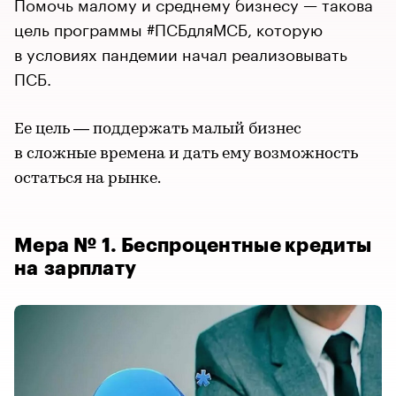
Помочь малому и среднему бизнесу — такова
цель программы #ПСБдляМСБ, которую
в условиях пандемии начал реализовывать
ПСБ.
Ее цель — поддержать малый бизнес
в сложные времена и дать ему возможность
остаться на рынке.
Мера № 1. Беспроцентные кредиты
на зарплату