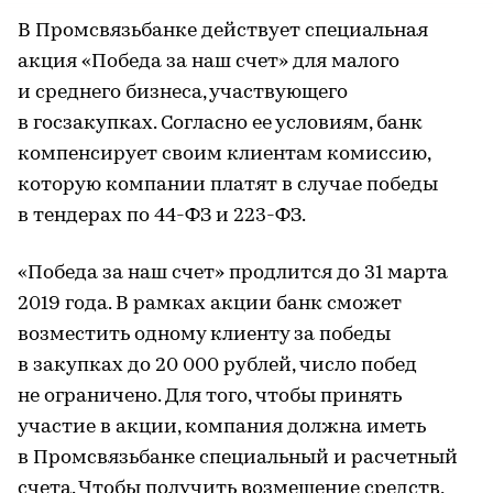
В Промсвязьбанке действует специальная
акция «Победа за наш счет» для малого
и среднего бизнеса, участвующего
в госзакупках. Согласно ее условиям, банк
компенсирует своим клиентам комиссию,
которую компании платят в случае победы
в тендерах по 44-ФЗ и 223-ФЗ.
«Победа за наш счет» продлится до 31 марта
2019 года. В рамках акции банк сможет
возместить одному клиенту за победы
в закупках до 20 000 рублей, число побед
не ограничено. Для того, чтобы принять
участие в акции, компания должна иметь
в Промсвязьбанке специальный и расчетный
счета. Чтобы получить возмещение средств,