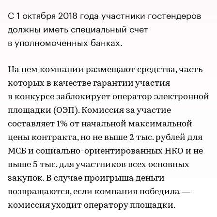
С 1 октября 2018 года участники гостендеров
должны иметь специальный счет
в уполномоченных банках.
На нем компании размещают средства, часть
которых в качестве гарантии участия
в конкурсе заблокирует оператор электронной
площадки (ОЭП). Комиссия за участие
составляет 1% от начальной максимальной
цены контракта, но не выше 2 тыс. рублей для
МСБ и социально-ориентированных НКО и не
выше 5 тыс. для участников всех основных
закупок. В случае проигрыша деньги
возвращаются, если компания победила —
комиссия уходит оператору площадки.