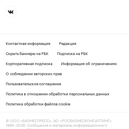
Контактная информация
Редакция
Скрыть баннеры на РБК
Подписка на РБК
Корпоративная подписка
Информация об ограничениях
О соблюдении авторских прав
Пользовательское соглашение
Политика в отношении обработки персональных данных
Политика обработки файлов cookie
© ООО «БИЗНЕСПРЕСС», АО «РОСБИЗНЕСКОНСАЛТИНГ»,
1995–2026
. Сообщения и материалы информационного