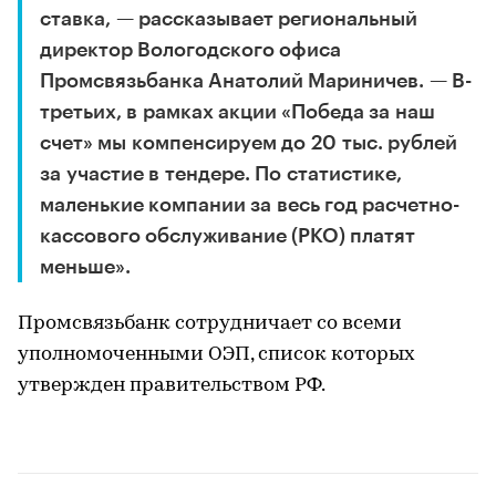
ставка, — рассказывает региональный
директор Вологодского офиса
Промсвязьбанка Анатолий Мариничев. — В-
третьих, в рамках акции «Победа за наш
счет» мы компенсируем до 20 тыс. рублей
за участие в тендере. По статистике,
маленькие компании за весь год расчетно-
кассового обслуживание (РКО) платят
меньше».
Промсвязьбанк сотрудничает со всеми
уполномоченными ОЭП, список которых
утвержден правительством РФ.