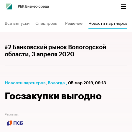
Все выпуски
Спецпроект
Решение
Новости партнеров
#2 Банковский рынок Вологодской
области
, 3 апреля 2020
Новости партнеров
⁠,
Вологда
,
05 мар 2019, 09:13
Госзакупки выгодно
Реклама: