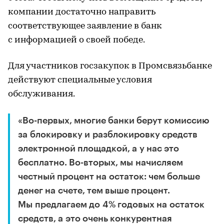
компании достаточно направить
соответствующее заявление в банк
с информацией о своей победе.
Для участников госзакупок в Промсвязьбанке
действуют специальные условия
обслуживания.
«Во-первых, многие банки берут комиссию
за блокировку и разблокировку средств
электронной площадкой, а у нас это
бесплатно. Во-вторых, мы начисляем
честный процент на остаток: чем больше
денег на счете, тем выше процент.
Мы предлагаем до 4% годовых на остаток
средств, а это очень конкурентная