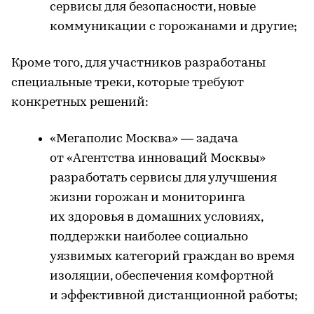
сервисы для безопасности, новые
коммуникации с горожанами и другие;
Кроме того, для участников разработаны
специальные треки, которые требуют
конкретных решений:
«Мегаполис Москва» — задача
от «Агентства инноваций Москвы»
разработать сервисы для улучшения
жизни горожан и мониторинга
их здоровья в домашних условиях,
поддержки наиболее социально
уязвимых категорий граждан во время
изоляции, обеспечения комфортной
и эффективной дистанционной работы;