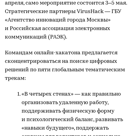
апреля, само мероприятие состоится 3–5 мая.
Стратегические партнеры VirusHack — ГБУ
«Агентство инноваций города Москвы»
и Российская ассоциация электронных
коммуникаций (РАЭК).
Командам онлайн-хакатона предлагается
сконцентрироваться на поиске цифровых
решений по пяти глобальным тематическим
трекам:
«В четырех стенах» — как правильно
организовать удаленную работу,
поддерживать физическую форму
и психологический баланс, развивать
«навыки будущего», поддержать