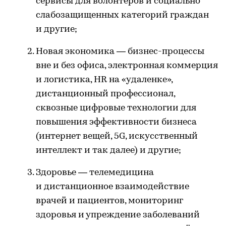
сервисы для волонтеров и социально
слабозащищенных категорий граждан
и другие;
Новая экономика — бизнес-процессы
вне и без офиса, электронная коммерция
и логистика, HR на «удаленке»,
дистанционный профессионал,
сквозные цифровые технологии для
повышения эффективности бизнеса
(интернет вещей, 5G, искусственный
интеллект и так далее) и другие;
Здоровье — телемедицина
и дистанционное взаимодействие
врачей и пациентов, мониторинг
здоровья и упреждение заболеваний