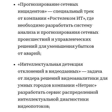
«Прогнозирование сетевых
инцидентов» — специальный трек
от компании «Ростелеком ИТ», где
необходимо разработать систему
анализа и прогнозирования сетевых
происшествий и управленческих
решений для уменьшения убытков
от аварий;
«Интеллектуальная детекция
отклонений в видеоданных» — задача
от лидера решений видеоаналитики для
умных городов компании «Нетрис»
разработать сервис распределенной
интеллектуальной диагностики
видеопотоков;