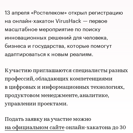
13 апреля «Ростелеком» открыл регистрацию
на онлайн-хакатон VirusHack — первое
масштабное мероприятие по поиску
инновационных решений для человека,
бизнеса и государства, которые помогут
адаптироваться к новым реалиям.
К участию приглашаются специалисты разных
профессий, обладающих компетенциями
в цифровых и информационных технологиях,
продуктовом менеджменте, аналитике,
управлении проектами.
Подать заявку на участие можно
на официальном сайте
онлайн-хакатона до 30