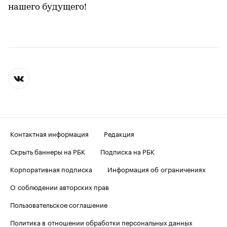
нашего будущего!
Контактная информация
Редакция
Скрыть баннеры на РБК
Подписка на РБК
Корпоративная подписка
Информация об ограничениях
О соблюдении авторских прав
Пользовательское соглашение
Политика в отношении обработки персональных данных