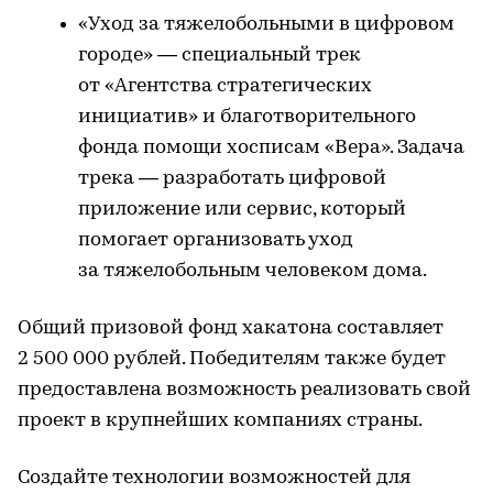
«Уход за тяжелобольными в цифровом
городе» — специальный трек
от «Агентства стратегических
инициатив» и благотворительного
фонда помощи хосписам «Вера». Задача
трека — разработать цифровой
приложение или сервис, который
помогает организовать уход
за тяжелобольным человеком дома.
Общий призовой фонд хакатона составляет
2 500 000 рублей. Победителям также будет
предоставлена возможность реализовать свой
проект в крупнейших компаниях страны.
Создайте технологии возможностей для