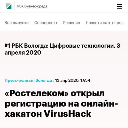
Все выпуски
Спецпроект
Решение
Новости партнеров
#1 РБК Вологда: Цифровые технологии
, 3
апреля 2020
Пресс-релизы
⁠,
Вологда
,
13 апр 2020, 17:54
«Ростелеком» открыл
регистрацию на онлайн-
хакатон VirusHack