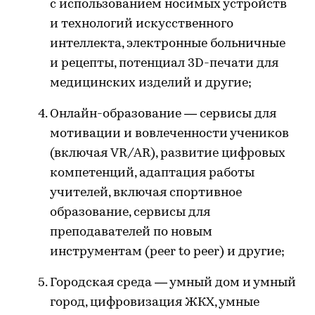
с использованием носимых устройств
и технологий искусственного
интеллекта, электронные больничные
и рецепты, потенциал 3D-печати для
медицинских изделий и другие;
Онлайн-образование — сервисы для
мотивации и вовлеченности учеников
(включая VR/AR), развитие цифровых
компетенций, адаптация работы
учителей, включая спортивное
образование, сервисы для
преподавателей по новым
инструментам (peer to peer) и другие;
Городская среда — умный дом и умный
город, цифровизация ЖКХ, умные