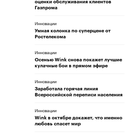
оценки обслуживания клиентов
Газпрома
Инновации
Умная колонка по суперцене от
Ростелекома
Инновации
Осенью Wink снова покажет лучшие
кулачные бои в прямом эфире
Инновации
Заработала горячая линия
Всероссийской переписи населения
Инновации
Wink в октябре докажет, что именно
любовь спасет мир