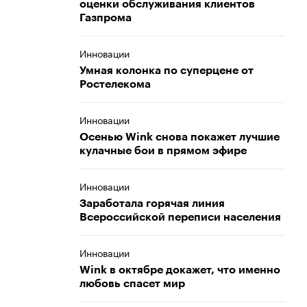
оценки обслуживания клиентов
Газпрома
Инновации
Умная колонка по суперцене от
Ростелекома
Инновации
Осенью Wink снова покажет лучшие
кулачные бои в прямом эфире
Инновации
Заработала горячая линия
Всероссийской переписи населения
Инновации
Wink в октябре докажет, что именно
любовь спасет мир