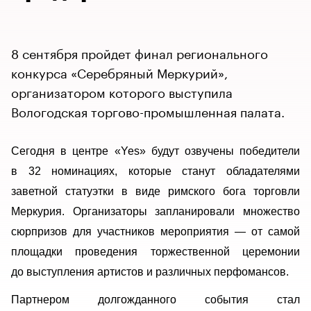
8 сентября пройдет финал регионального
конкурса «Серебряный Меркурий»,
организатором которого выступила
Вологодская торгово-промышленная палата.
Сегодня в центре «
Yes
» будут озвучены победители
в 32 номинациях, которые станут обладателями
заветной статуэтки в виде римского бога торговли
Меркурия. Организаторы запланировали множество
сюрпризов для участников мероприятия — от самой
площадки проведения торжественной церемонии
до выступления артистов и различных перфомансов.
Партнером долгожданного события стал