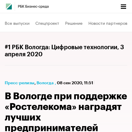
Все выпуски
Спецпроект
Решение
Новости партнеров
#1 РБК Вологда: Цифровые технологии
, 3
апреля 2020
Пресс-релизы
⁠,
Вологда
,
08 сен 2020, 11:51
В Вологде при поддержке
«Ростелекома» наградят
лучших
предпринимателей