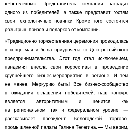
«Ростелеком». Представитель компании наградит
одного из победителей, а также представит гостям
свои технологичные новинки. Кроме того, состоится
розыгрыш призов и подарков от компании.
«Традиционно торжественная церемония проводилась
в конце мая и была приурочена ко Дню российского
предпринимательства. Этот год стал исключением,
пандемия внесла свои коррективы в проведение
крупнейшего бизнес-мероприятия в регионе. И тем
не менее, Меркурию быть! Все бизнес-сообщество
в ожидании оглашения победителей, наш конкурс
является авторитетным и ценится как
на региональном, так и федеральном уровне, —
рассказывает президент Вологодской торгово-
промышленной палаты Галина Телегина. — Мы верим,