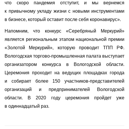
что скоро пандемия отступит, и мы вернемся
к привычному укладу жизни с новыми инструментами
в бизнесе, который оставит после себя коронавирус».
Напомним, что конкурс «Серебряный Меркурий»
является региональным этапом национальной премии
«Золотой Меркурий», которую проводит ТПП РФ.
Вологодская торгово-промышленная палата выступает
организатором конкурса в Вологодской области.
Церемония проходит на ведущих площадках города
и собирает более 150 участников-представителей
организаций и предпринимателей Вологодской
области. В 2020 году церемония пройдет уже
в одиннадцатый раз.