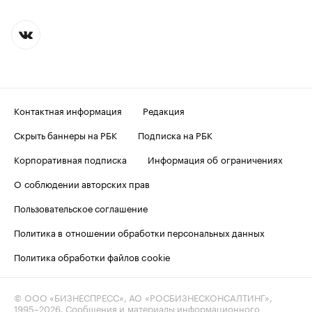
Контактная информация
Редакция
Скрыть баннеры на РБК
Подписка на РБК
Корпоративная подписка
Информация об ограничениях
О соблюдении авторских прав
Пользовательское соглашение
Политика в отношении обработки персональных данных
Политика обработки файлов cookie
© ООО «БИЗНЕСПРЕСС», АО «РОСБИЗНЕСКОНСАЛТИНГ»,
1995–2026
. Сообщения и материалы информационного