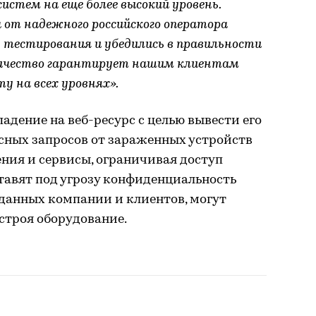
истем на еще более высокий уровень.
а от надежного российского оператора
д тестирования и убедились в правильности
дничество гарантирует нашим клиентам
 на всех уровнях».
адение на веб-ресурс с целью вывести его
сных запросов от зараженных устройств
ния и сервисы, ограничивая доступ
ставят под угрозу конфиденциальность
данных компании и клиентов, могут
 строя оборудование.