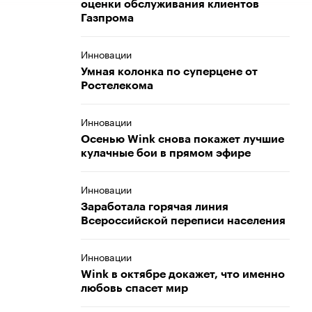
оценки обслуживания клиентов
Газпрома
Инновации
Умная колонка по суперцене от
Ростелекома
Инновации
Осенью Wink снова покажет лучшие
кулачные бои в прямом эфире
Инновации
Заработала горячая линия
Всероссийской переписи населения
Инновации
Wink в октябре докажет, что именно
любовь спасет мир