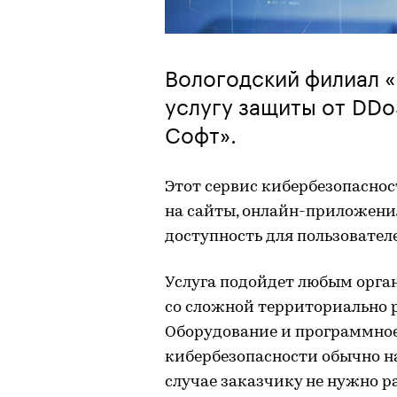
Вологодский филиал 
услугу защиты от DDo
Софт».
Этот сервис кибербезопаснос
на сайты, онлайн-приложения
доступность для пользовател
Услуга подойдет любым орга
со сложной территориально 
Оборудование и программное
кибербезопасности обычно на
случае заказчику не нужно р