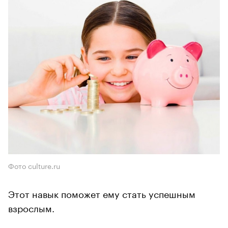
Фото culture.ru
Этот навык поможет ему стать успешным
взрослым.