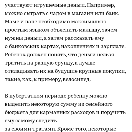
участвуют игрушечные деньги. Например,
можно сыграть с чадом в магазин или банк.
Маме и папе необходимо максимально
простым языком объяснить малышу, зачем
нужны деньги, а затем рассказать ему
о банковских картах, накоплениях и зарплате.
Ребенок должен понять, что деньги нельзя
тратить на разную ерунду, а лучше
откладывать их на будущие крупные покупки,
такие, как, к примеру, велосипед.
В пубертатном периоде ребенку можно
выделить некоторую сумму из семейного
бюджета для карманных расходов и поручить
ему самому следить
за своими тратами. Кроме того, некоторые