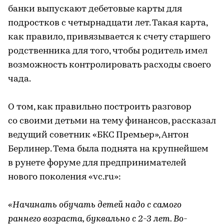
банки выпускают дебетовые карты для
подростков с четырнадцати лет. Такая карта,
как правило, привязывается к счету старшего
родственника для того, чтобы родитель имел
возможность контролировать расходы своего
чада.
О том, как правильно построить разговор
со своими детьми на тему финансов, рассказал
ведущий советник «БКС Премьер», Антон
Берлинер. Тема была поднята на крупнейшем
в рунете форуме для предпринимателей
нового поколения «vc.ru»:
«Начинать обучать детей надо с самого
раннего возраста, буквально с 2-3 лет. Во-