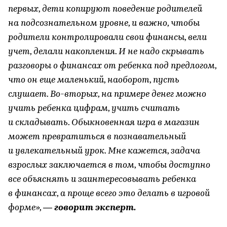
первых, дети копируют поведение родителей
на подсознательном уровне, и важно, чтобы
родители контролировали свои финансы, вели
учет, делали накопления. И не надо скрывать
разговоры о финансах от ребенка под предлогом,
что он еще маленький, наоборот, пусть
слушает. Во-вторых, на примере денег можно
учить ребенка цифрам, учить считать
и складывать. Обыкновенная игра в магазин
может превратиться в познавательный
и увлекательный урок. Мне кажется, задача
взрослых заключается в том, чтобы доступно
все объяснять и заинтересовывать ребенка
в финансах, а проще всего это делать в игровой
форме»,
— говорит эксперт.