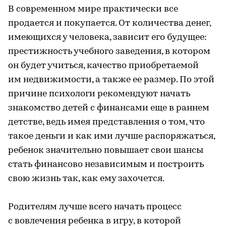
В современном мире практически все
продается и покупается. От количества денег,
имеющихся у человека, зависит его будущее:
престижность учебного заведения, в котором
он будет учиться, качество приобретаемой
им недвижимости, а также ее размер. По этой
причине психологи рекомендуют начать
знакомство детей с финансами еще в раннем
детстве, ведь имея представления о том, что
такое деньги и как ими лучше распоряжаться,
ребенок значительно повышает свои шансы
стать финансово независимым и построить
свою жизнь так, как ему захочется.
Родителям лучше всего начать процесс
с вовлечения ребенка в игру, в которой