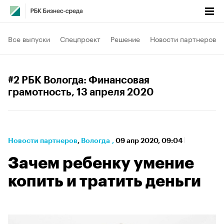
Все выпуски
Спецпроект
Решение
Новости партнеров
#2 РБК Вологда: Финансовая
грамотность
, 13 апреля 2020
Новости партнеров
⁠,
Вологда
,
09 апр 2020, 09:04
Зачем ребенку умение
копить и тратить деньги