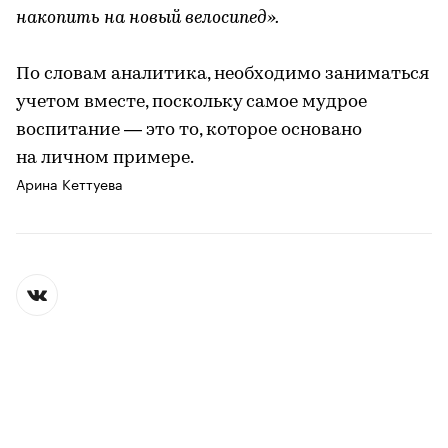
накопить на новый велосипед».
По словам аналитика, необходимо заниматься
учетом вместе, поскольку самое мудрое
воспитание — это то, которое основано
на личном примере.
Арина Кеттуева