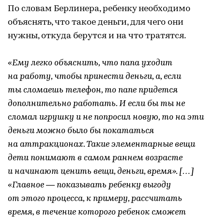
По словам Берлинера, ребенку необходимо
объяснять, что такое деньги, для чего они
нужны, откуда берутся и на что тратятся.
«Ему легко объяснить, что папа уходит
на работу, чтобы принести деньги, а, если
ты сломаешь телефон, то папе придется
дополнительно работать. И если бы ты не
сломал игрушку и не попросил новую, то на эти
деньги можно было бы покататься
на аттракционах. Такие элементарные вещи
дети понимают в самом раннем возрасте
и начинают ценить вещи, деньги, время». […]
«Главное — показывать ребенку выгоду
от этого процесса, к примеру, рассчитать
время, в течение которого ребенок сможет