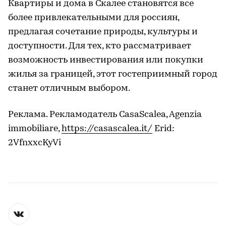
Квартиры и дома в Скалее становятся все
более привлекательными для россиян,
предлагая сочетание природы, культуры и
доступности. Для тех, кто рассматривает
возможность инвестирования или покупки
жилья за границей, этот гостеприимный город
станет отличным выбором.
Реклама. Рекламодатель CasaScalea, Agenzia
immobiliare,
https://casascalea.it/
Erid:
2VfnxxcKyVi