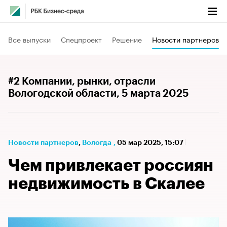
Все выпуски
Спецпроект
Решение
Новости партнеров
#2 Компании, рынки, отрасли
Вологодской области
, 5 марта 2025
Новости партнеров
⁠,
Вологда
,
05 мар 2025, 15:07
Чем привлекает россиян
недвижимость в Скалее