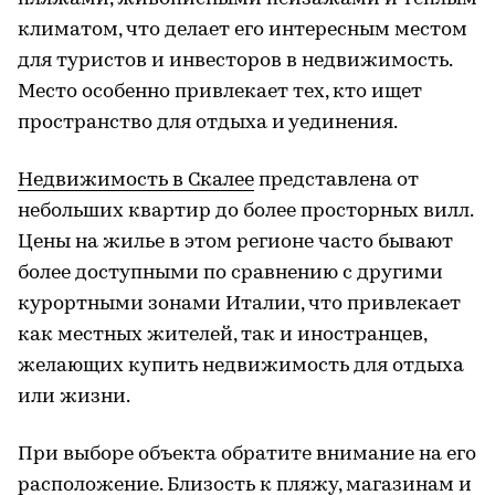
климатом, что делает его интересным местом
для туристов и инвесторов в недвижимость.
Место особенно привлекает тех, кто ищет
пространство для отдыха и уединения.
Недвижимость в Скалее
представлена от
небольших квартир до более просторных вилл.
Цены на жилье в этом регионе часто бывают
более доступными по сравнению с другими
курортными зонами Италии, что привлекает
как местных жителей, так и иностранцев,
желающих купить недвижимость для отдыха
или жизни.
При выборе объекта обратите внимание на его
расположение. Близость к пляжу, магазинам и