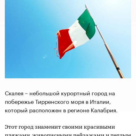
Скалея – небольшой курортный город на
побережье Тирренского моря в Италии,
который расположен в регионе Калабрия.
Этот город знаменит своими красивыми
пляжами, живописными пейзажами и теплым