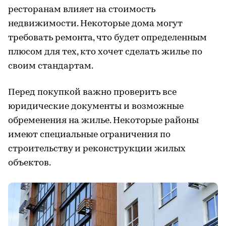
ресторанам влияет на стоимость
недвижимости. Некоторые дома могут
требовать ремонта, что будет определенным
плюсом для тех, кто хочет сделать жилье по
своим стандартам.
Перед покупкой важно проверить все
юридические документы и возможные
обременения на жилье. Некоторые районы
имеют специальные ограничения по
строительству и реконструкции жилых
объектов.