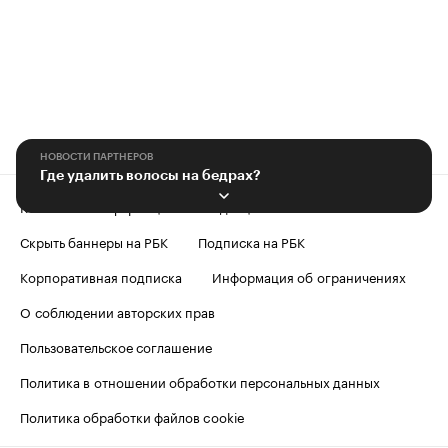
НОВОСТИ ПАРТНЕРОВ
Где удалить волосы на бедрах?
Контактная информация
Редакция
Скрыть баннеры на РБК
Подписка на РБК
Корпоративная подписка
Информация об ограничениях
О соблюдении авторских прав
Пользовательское соглашение
Политика в отношении обработки персональных данных
Политика обработки файлов cookie