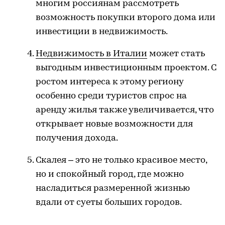
многим россиянам рассмотреть
возможность покупки второго дома или
инвестиции в недвижимость.
Недвижимость в Италии
может стать
выгодным инвестиционным проектом. С
ростом интереса к этому региону
особенно среди туристов спрос на
аренду жилья также увеличивается, что
открывает новые возможности для
получения дохода.
Скалея – это не только красивое место,
но и спокойный город, где можно
насладиться размеренной жизнью
вдали от суеты больших городов.