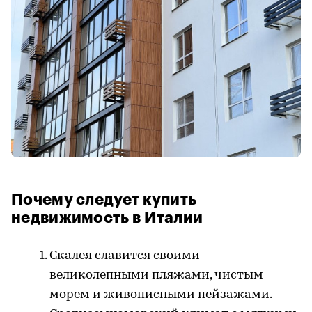
Почему следует купить
недвижимость в Италии
Скалея славится своими
великолепными пляжами, чистым
морем и живописными пейзажами.