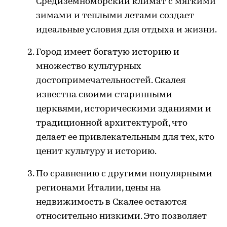
Средиземноморский климат с мягкими
зимами и теплыми летами создает
идеальные условия для отдыха и жизни.
Город имеет богатую историю и
множество культурных
достопримечательностей. Скалея
известна своими старинными
церквями, историческими зданиями и
традиционной архитектурой, что
делает ее привлекательным для тех, кто
ценит культуру и историю.
По сравнению с другими популярными
регионами Италии, цены на
недвижимость в Скалее остаются
относительно низкими. Это позволяет