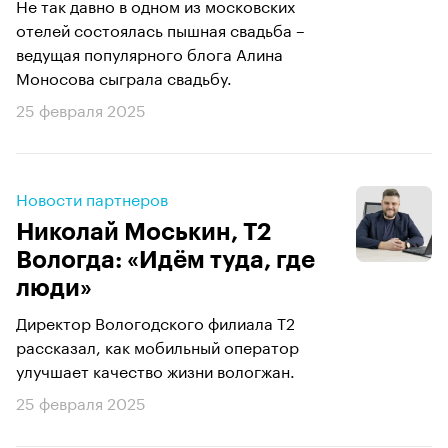
Не так давно в одном из московских
отелей состоялась пышная свадьба –
ведущая популярного блога Алина
Моносова сыграла свадьбу.
25 февраля 2025
Новости партнеров
Николай Моськин, Т2
Вологда: «Идём туда, где
люди»
Директор Вологодского филиала Т2
рассказал, как мобильный оператор
улучшает качество жизни вологжан.
25 февраля 2025