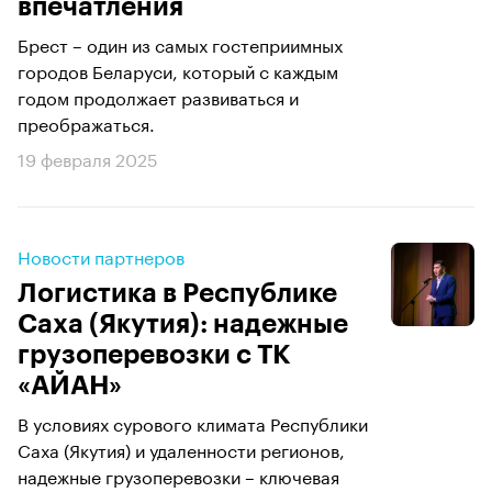
впечатления
Брест – один из самых гостеприимных
городов Беларуси, который с каждым
годом продолжает развиваться и
преображаться.
19 февраля 2025
Новости партнеров
Логистика в Республике
Саха (Якутия): надежные
грузоперевозки с ТК
«АЙАН»
В условиях сурового климата Республики
Саха (Якутия) и удаленности регионов,
надежные грузоперевозки – ключевая