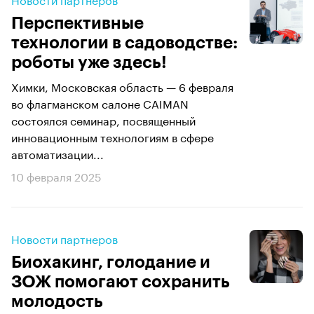
Перспективные
технологии в садоводстве:
роботы уже здесь!
Химки, Московская область — 6 февраля
во флагманском салоне CAIMAN
состоялся семинар, посвященный
инновационным технологиям в сфере
автоматизации...
10 февраля 2025
Новости партнеров
Биохакинг, голодание и
ЗОЖ помогают сохранить
молодость