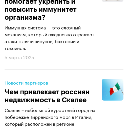
помогает укрепить и
повысить иммунитет
организма?
Иммунная система — это сложный
механизм, который ежедневно отражает
атаки тысячи вирусов, бактерий и
токсинов.
5 марта 2025
Новости партнеров
Чем привлекает россиян
недвижимость в Скалее
Скалея – небольшой курортный город на
побережье Тирренского моря в Италии,
который расположен в регионе