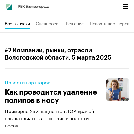
Все выпуски
Спецпроект
Решение
Новости партнеров
#2 Компании, рынки, отрасли
Вологодской области
, 5 марта 2025
Новости партнеров
Как проводится удаление
полипов в носу
Примерно 25% пациентов ЛОР-врачей
слышат диагноз — «полип в полости
носа».