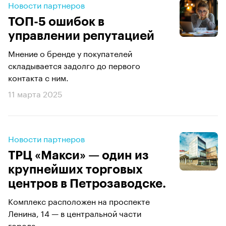
Новости партнеров
ТОП-5 ошибок в
управлении репутацией
Мнение о бренде у покупателей
складывается задолго до первого
контакта с ним.
11 марта 2025
Новости партнеров
ТРЦ «Макси» — один из
крупнейших торговых
центров в Петрозаводске.
Комплекс расположен на проспекте
Ленина, 14 — в центральной части
города.