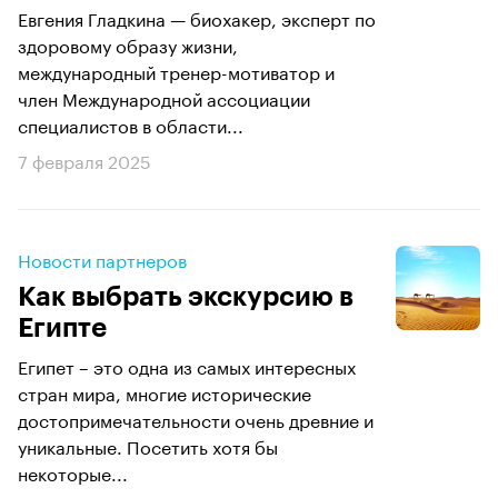
Евгения Гладкина — биохакер, эксперт по
здоровому образу жизни,
международный тренер-мотиватор и
член Международной ассоциации
специалистов в области...
7 февраля 2025
Новости партнеров
Как выбрать экскурсию в
Египте
Египет – это одна из самых интересных
стран мира, многие исторические
достопримечательности очень древние и
уникальные. Посетить хотя бы
некоторые...