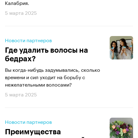
Калабрия.
5 марта 2025
Новости партнеров
Где удалить волосы на
бедрах?
Вы когда-нибудь задумывались, сколько
времени и сил уходит на борьбу с
нежелательными волосами?
5 марта 2025
Новости партнеров
Преимущества