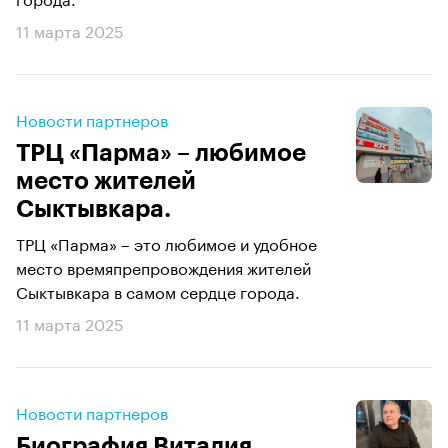
11 марта 2025
Новости партнеров
ТРЦ «Парма» – любимое
место жителей
Сыктывкара.
ТРЦ «Парма» – это любимое и удобное
место времяпрепровождения жителей
Сыктывкара в самом сердце города.
11 марта 2025
Новости партнеров
Биография Виталия