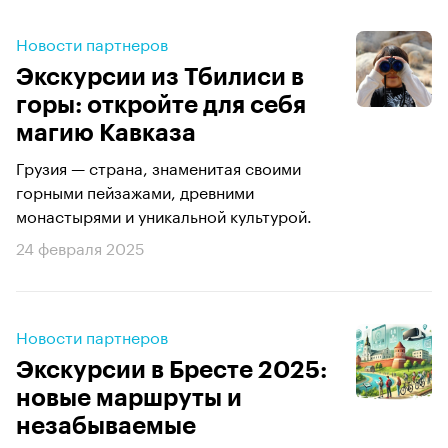
Новости партнеров
Экскурсии из Тбилиси в
горы: откройте для себя
магию Кавказа
Грузия — страна, знаменитая своими
горными пейзажами, древними
монастырями и уникальной культурой.
24 февраля 2025
Новости партнеров
Экскурсии в Бресте 2025:
новые маршруты и
незабываемые