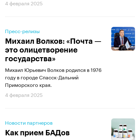
4 февраля 2025
Пресс-релизы
Михаил Волков: «Почта —
это олицетворение
государства»
Михаил Юрьевич Волков родился в 1976
году в городе Спасск-Дальний
Приморского края.
4 февраля 2025
Новости партнеров
Как прием БАДов