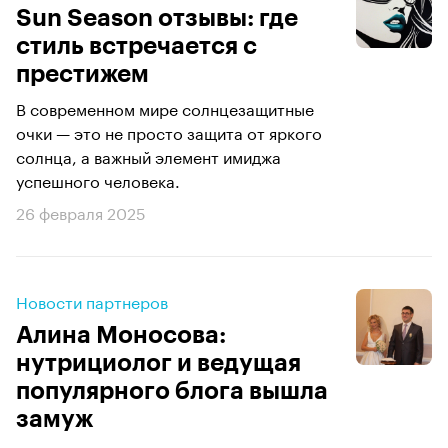
Sun Season отзывы: где
стиль встречается с
престижем
В современном мире солнцезащитные
очки — это не просто защита от яркого
солнца, а важный элемент имиджа
успешного человека.
26 февраля 2025
Новости партнеров
Алина Моносова:
нутрициолог и ведущая
популярного блога вышла
замуж