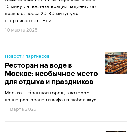
15 минут, а после операции пациент, как
правило, через 20-30 минут уже
отправляется домой.
10 марта 2025
Новости партнеров
Ресторан на воде в
Москве: необычное место
для отдыха и праздников
Москва — большой город, в котором
полно ресторанов и кафе на любой вкус.
11 марта 2025