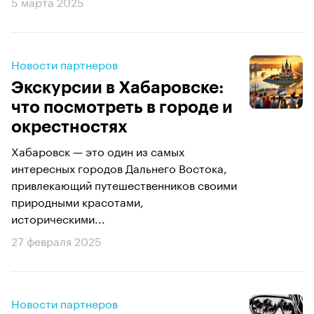
5 марта 2025
Новости партнеров
Экскурсии в Хабаровске:
что посмотреть в городе и
окрестностях
Хабаровск — это один из самых
интересных городов Дальнего Востока,
привлекающий путешественников своими
природными красотами,
историческими...
27 февраля 2025
Новости партнеров