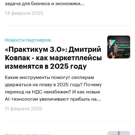
задача для бизнеса и экономики...
14 февраля 2025
Новости партнеров
«Практикум 3.0»: Дмитрий
Ковпак - как маркетплейсы
изменятся в 2025 году
Какие инструменты помогут селлерам
удержаться на плаву в 2025 году? Почему
переход на НДС неизбежен? И как новые
AI-технологии увеличивают прибыль на...
11 февраля 2025
Новости партнеров