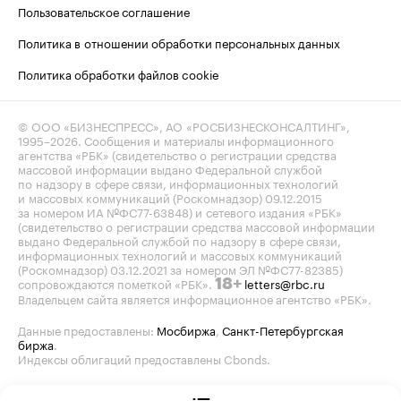
Пользовательское соглашение
Политика в отношении обработки персональных данных
Политика обработки файлов cookie
© ООО «БИЗНЕСПРЕСС», АО «РОСБИЗНЕСКОНСАЛТИНГ»,
1995–2026
. Сообщения и материалы информационного
агентства «РБК» (свидетельство о регистрации средства
массовой информации выдано Федеральной службой
по надзору в сфере связи, информационных технологий
и массовых коммуникаций (Роскомнадзор) 09.12.2015
за номером ИА №ФС77-63848) и сетевого издания «РБК»
(свидетельство о регистрации средства массовой информации
выдано Федеральной службой по надзору в сфере связи,
информационных технологий и массовых коммуникаций
(Роскомнадзор) 03.12.2021 за номером ЭЛ №ФС77-82385)
сопровождаются пометкой «РБК».
letters@rbc.ru
18+
Владельцем сайта является информационное агентство «РБК».
Данные предоставлены:
Мосбиржа
,
Санкт-Петербургская
биржа
.
Индексы облигаций предоставлены Cbonds.