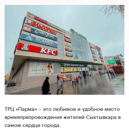
ТРЦ «Парма» – это любимое и удобное место
времяпрепровождения жителей Сыктывкара в
самом сердце города.