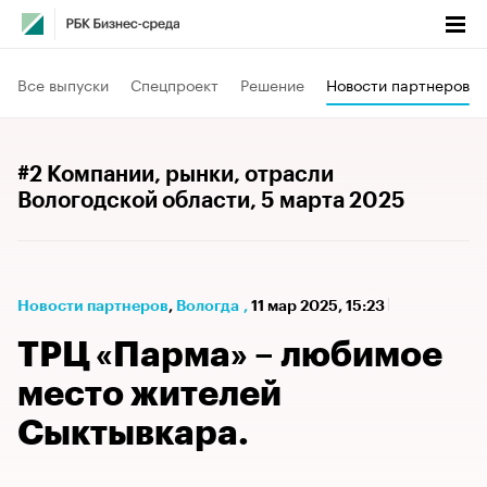
Все выпуски
Спецпроект
Решение
Новости партнеров
#2 Компании, рынки, отрасли
Вологодской области
, 5 марта 2025
Новости партнеров
⁠,
Вологда
,
11 мар 2025, 15:23
ТРЦ «Парма» – любимое
место жителей
Сыктывкара.