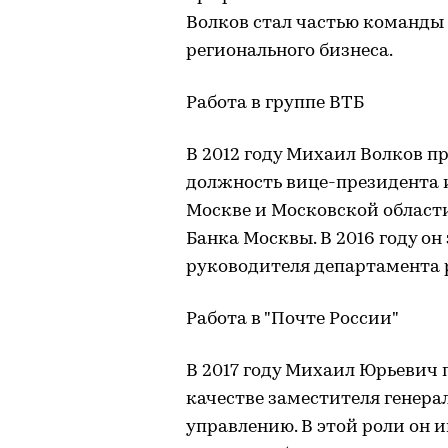
Волков стал частью команды 
регионального бизнеса.
Работа в группе ВТБ
В 2012 году Михаил Волков п
должность вице-президента 
Москве и Московской области.
Банка Москвы. В 2016 году он
руководителя департамента 
Работа в "Почте России"
В 2017 году Михаил Юрьевич 
качестве заместителя генера
управлению. В этой роли он