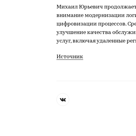
Михаил Юрьевич продолжает к
внимание модернизации лог
цифровизации процессов. Ср
улучшение качества обслужи
услуг, включая удаленные ре
Источник