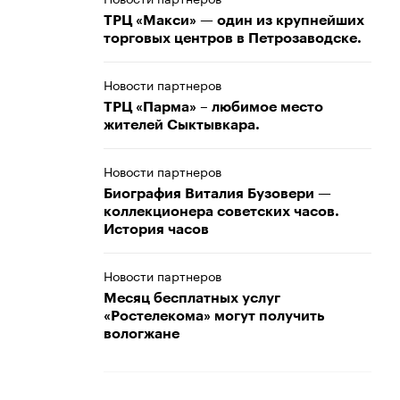
ТРЦ «Макси» — один из крупнейших
торговых центров в Петрозаводске.
Новости партнеров
ТРЦ «Парма» – любимое место
жителей Сыктывкара.
Новости партнеров
Биография Виталия Бузовери —
коллекционера советских часов.
История часов
Новости партнеров
Месяц бесплатных услуг
«Ростелекома» могут получить
вологжане