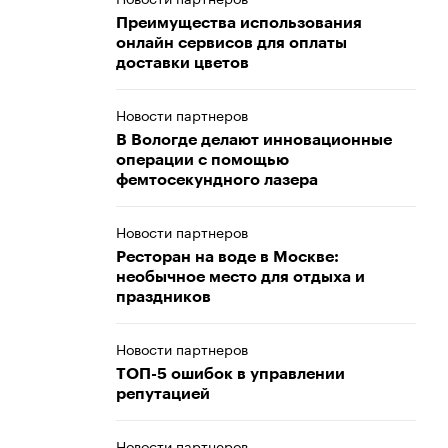
Преимущества использования
онлайн сервисов для оплаты
доставки цветов
Новости партнеров
В Вологде делают инновационные
операции с помощью
фемтосекундного лазера
Новости партнеров
Ресторан на воде в Москве:
необычное место для отдыха и
праздников
Новости партнеров
ТОП-5 ошибок в управлении
репутацией
Новости партнеров