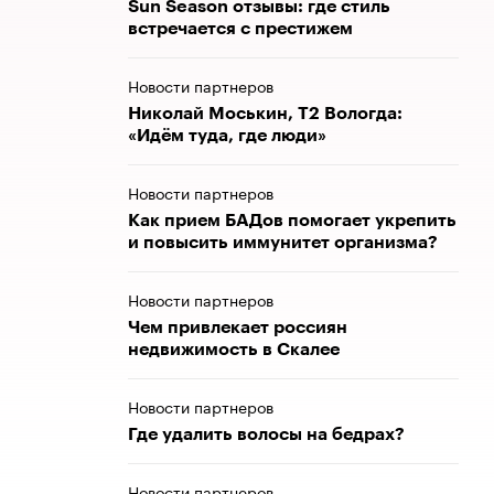
Sun Season отзывы: где стиль
встречается с престижем
Новости партнеров
Николай Моськин, Т2 Вологда:
«Идём туда, где люди»
Новости партнеров
Как прием БАДов помогает укрепить
и повысить иммунитет организма?
Новости партнеров
Чем привлекает россиян
недвижимость в Скалее
Новости партнеров
Где удалить волосы на бедрах?
Новости партнеров