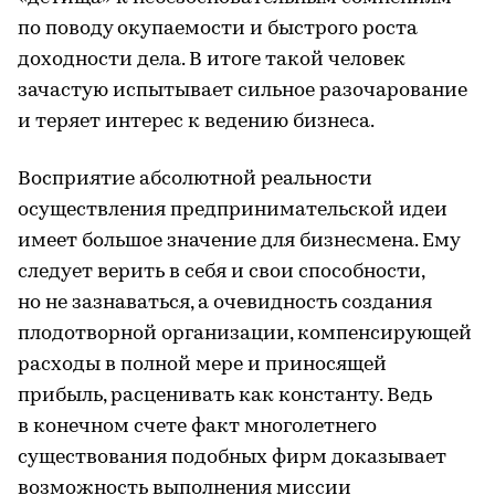
по поводу окупаемости и быстрого роста
доходности дела. В итоге такой человек
зачастую испытывает сильное разочарование
и теряет интерес к ведению бизнеса.
Восприятие абсолютной реальности
осуществления предпринимательской идеи
имеет большое значение для бизнесмена. Ему
следует верить в себя и свои способности,
но не зазнаваться, а очевидность создания
плодотворной организации, компенсирующей
расходы в полной мере и приносящей
прибыль, расценивать как константу. Ведь
в конечном счете факт многолетнего
существования подобных фирм доказывает
возможность выполнения миссии