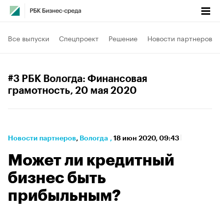
Все выпуски
Спецпроект
Решение
Новости партнеров
#3 РБК Вологда: Финансовая
грамотность
, 20 мая 2020
Новости партнеров
⁠,
Вологда
,
18 июн 2020, 09:43
Может ли кредитный
бизнес быть
прибыльным?