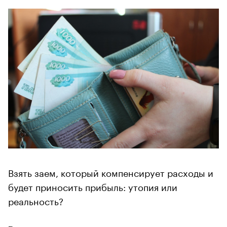
Взять заем, который компенсирует расходы и
будет приносить прибыль: утопия или
реальность?