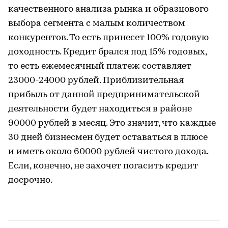
качественного анализа рынка и образцового
выбора сегмента с малым количеством
конкурентов. То есть принесет 100% годовую
доходность. Кредит брался под 15% годовых,
то есть ежемесячный платеж составляет
23000-24000 рублей. Приблизительная
прибыль от данной предпринимательской
деятельности будет находиться в районе
90000 рублей в месяц. Это значит, что каждые
30 дней бизнесмен будет оставаться в плюсе
и иметь около 60000 рублей чистого дохода.
Если, конечно, не захочет погасить кредит
досрочно.