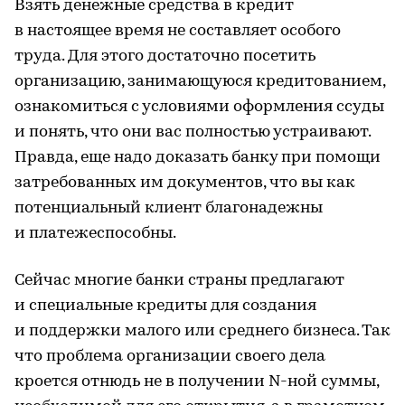
Взять денежные средства в кредит
в настоящее время не составляет особого
труда. Для этого достаточно посетить
организацию, занимающуюся кредитованием,
ознакомиться с условиями оформления ссуды
и понять, что они вас полностью устраивают.
Правда, еще надо доказать банку при помощи
затребованных им документов, что вы как
потенциальный клиент благонадежны
и платежеспособны.
Сейчас многие банки страны предлагают
и специальные кредиты для создания
и поддержки малого или среднего бизнеса. Так
что проблема организации своего дела
кроется отнюдь не в получении N-ной суммы,