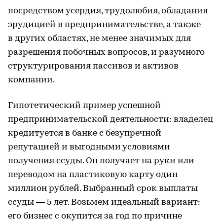
посредством усердия, трудолюбия, обладания
эрудицией в предпринимательстве, а также
в других областях, не менее значимых для
разрешения побочных вопросов, и разумного
структурирования пассивов и активов
компании.
Гипотетический пример успешной
предпринимательской деятельности: владелец
кредитуется в банке с безупречной
репутацией и выгодными условиями
получения ссуды. Он получает на руки или
переводом на пластиковую карту один
миллион рублей. Выбранный срок выплаты
ссуды — 5 лет. Возьмем идеальный вариант:
его бизнес с окупится за год по причине